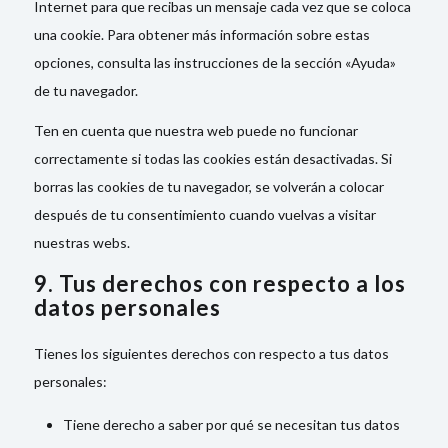
Internet para que recibas un mensaje cada vez que se coloca
una cookie. Para obtener más información sobre estas
opciones, consulta las instrucciones de la sección «Ayuda»
de tu navegador.
Ten en cuenta que nuestra web puede no funcionar
correctamente si todas las cookies están desactivadas. Si
borras las cookies de tu navegador, se volverán a colocar
después de tu consentimiento cuando vuelvas a visitar
nuestras webs.
9. Tus derechos con respecto a los
datos personales
Tienes los siguientes derechos con respecto a tus datos
personales:
Tiene derecho a saber por qué se necesitan tus datos