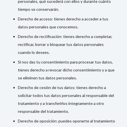
personales, qué sucederá con ellos y durante cuánto
tiempo se conservarán.
Derecho de acceso: tienes derecho a acceder a tus
datos personales que conocemos.
Derecho de rectificación: tienes derecho a completar,
rectificar, borrar o bloquear tus datos personales
cuando lo desees.
Si nos das tu consentimiento para procesar tus datos,
tienes derecho a revocar dicho consentimiento y a que
se eliminen tus datos personales.
Derecho de cesión de tus datos: tienes derecho a
solicitar todos tus datos personales al responsable del
tratamiento y a transferirlos íntegramente a otro
responsable del tratamiento.
Derecho de oposición: puedes oponerte al tratamiento