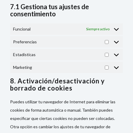
7.1 Gestiona tus ajustes de
consentimiento
Funcional
Siempre activo
Preferencias
Preferencias
Estadísticas
Estadísticas
Marketing
Marketing
8. Activación/desactivación y
borrado de cookies
Puedes utilizar tu navegador de Internet para eliminar las
cookies de forma automática o manual. También puedes
especificar que ciertas cookies no pueden ser colocadas.
Otra opción es cambiar los ajustes de tu navegador de