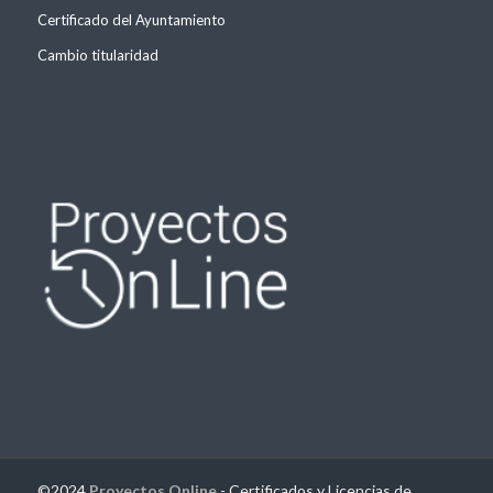
Certificado del Ayuntamiento
Cambio titularidad
©2024
Proyectos Online
- Certificados y Licencias de