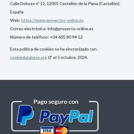
Calle Dolores nº 12, 12001 Castellón de la Plana (Castellón).
España
Web:
https://www.proyectos-online.es
Correo electrónico:
info@
proyecto-online.es
Número de teléfono: +34 605 80 94 12
Esta política de cookies se ha sincronizado con
cookiedatabase.org
el 5 octubre, 2024.