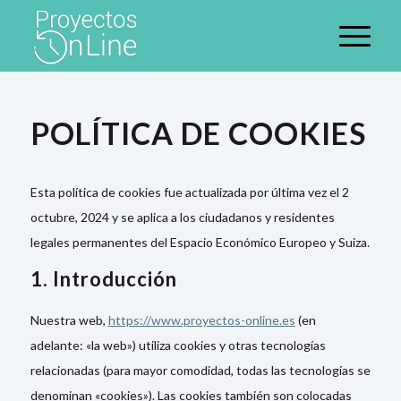
POLÍTICA DE COOKIES
Esta política de cookies fue actualizada por última vez el 2
octubre, 2024 y se aplica a los ciudadanos y residentes
legales permanentes del Espacio Económico Europeo y Suiza.
1. Introducción
Nuestra web,
https://www.proyectos-online.es
(en
adelante: «la web») utiliza cookies y otras tecnologías
relacionadas (para mayor comodidad, todas las tecnologías se
denominan «cookies»). Las cookies también son colocadas