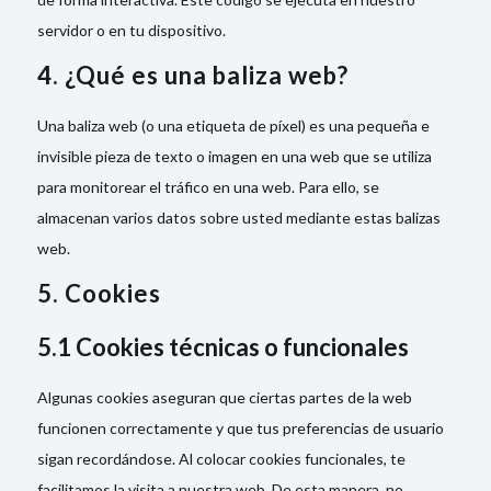
servidor o en tu dispositivo.
4. ¿Qué es una baliza web?
Una baliza web (o una etiqueta de píxel) es una pequeña e
invisible pieza de texto o imagen en una web que se utiliza
para monitorear el tráfico en una web. Para ello, se
almacenan varios datos sobre usted mediante estas balizas
web.
5. Cookies
5.1 Cookies técnicas o funcionales
Algunas cookies aseguran que ciertas partes de la web
funcionen correctamente y que tus preferencias de usuario
sigan recordándose. Al colocar cookies funcionales, te
facilitamos la visita a nuestra web. De esta manera, no