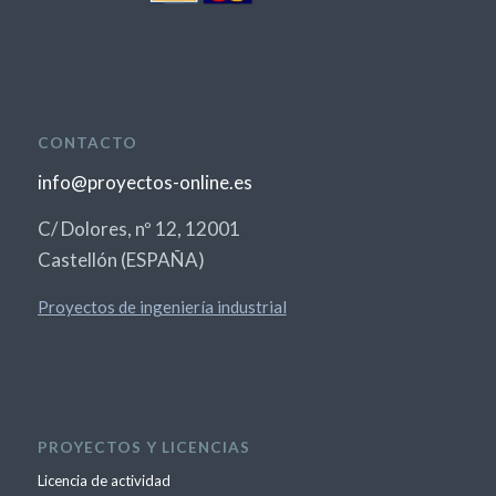
CONTACTO
info@proyectos-online.es
C/ Dolores, nº 12, 12001
Castellón (ESPAÑA)
Proyectos de ingeniería industrial
PROYECTOS Y LICENCIAS
Licencia de actividad