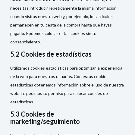
necesitas introducir repetidamente la misma información
cuando visitas nuestra web y, por ejemplo, los artículos
permanecen en tu cesta de la compra hasta que hayas
pagado. Podemos colocar estas cookies sin tu
consentimiento.
5.2 Cookies de estadísticas
Utilizamos cookies estadísticas para optimizar la experiencia
de la web para nuestros usuarios. Con estas cookies
estadísticas obtenemos información sobre el uso de nuestra
web. Te pedimos tu permiso para colocar cookies de
estadísticas.
5.3 Cookies de
marketing/seguimiento