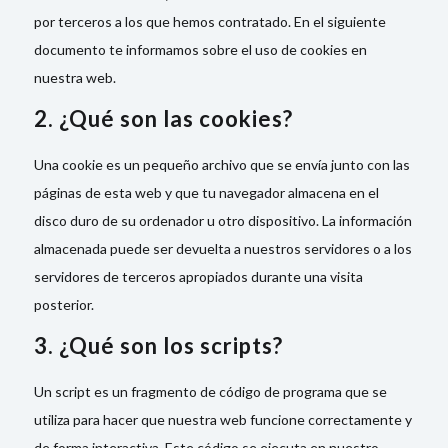
por terceros a los que hemos contratado. En el siguiente
documento te informamos sobre el uso de cookies en
nuestra web.
2. ¿Qué son las cookies?
Una cookie es un pequeño archivo que se envía junto con las
páginas de esta web y que tu navegador almacena en el
disco duro de su ordenador u otro dispositivo. La información
almacenada puede ser devuelta a nuestros servidores o a los
servidores de terceros apropiados durante una visita
posterior.
3. ¿Qué son los scripts?
Un script es un fragmento de código de programa que se
utiliza para hacer que nuestra web funcione correctamente y
de forma interactiva. Este código se ejecuta en nuestro