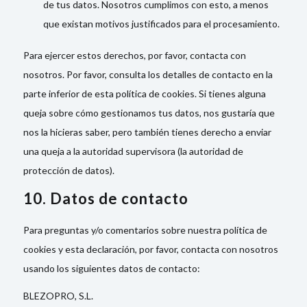
de tus datos. Nosotros cumplimos con esto, a menos
que existan motivos justificados para el procesamiento.
Para ejercer estos derechos, por favor, contacta con
nosotros. Por favor, consulta los detalles de contacto en la
parte inferior de esta política de cookies. Si tienes alguna
queja sobre cómo gestionamos tus datos, nos gustaría que
nos la hicieras saber, pero también tienes derecho a enviar
una queja a la autoridad supervisora (la autoridad de
protección de datos).
10. Datos de contacto
Para preguntas y/o comentarios sobre nuestra política de
cookies y esta declaración, por favor, contacta con nosotros
usando los siguientes datos de contacto:
BLEZOPRO, S.L.