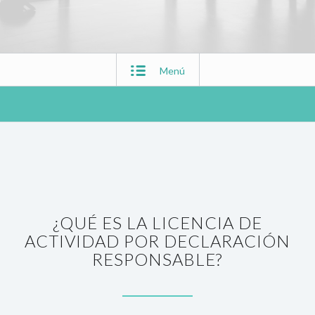
Menú
¿QUÉ ES LA LICENCIA DE
ACTIVIDAD POR DECLARACIÓN
RESPONSABLE?