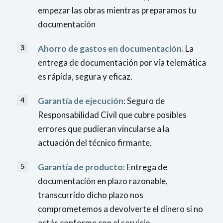
empezar las obras mientras preparamos tu
documentación
Ahorro de gastos en documentación.
La
entrega de documentación por vía telemática
es rápida, segura y eficaz.
Garantía de ejecución
: Seguro de
Responsabilidad Civil que cubre posibles
errores que pudieran vincularse a la
actuación del técnico firmante.
Garantía de producto:
Entrega de
documentación en plazo razonable,
transcurrido dicho plazo nos
comprometemos a devolverte el dinero si no
estás conforme con el servicio.