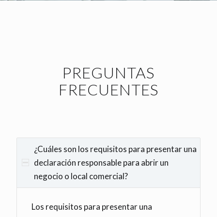
PREGUNTAS
FRECUENTES
¿Cuáles son los requisitos para presentar una
declaración responsable para abrir un
negocio o local comercial?
Los requisitos para presentar una