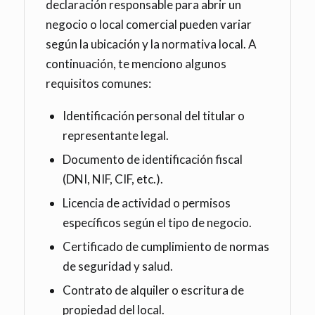
declaración responsable para abrir un
negocio o local comercial pueden variar
según la ubicación y la normativa local. A
continuación, te menciono algunos
requisitos comunes:
Identificación personal del titular o
representante legal.
Documento de identificación fiscal
(DNI, NIF, CIF, etc.).
Licencia de actividad o permisos
específicos según el tipo de negocio.
Certificado de cumplimiento de normas
de seguridad y salud.
Contrato de alquiler o escritura de
propiedad del local.