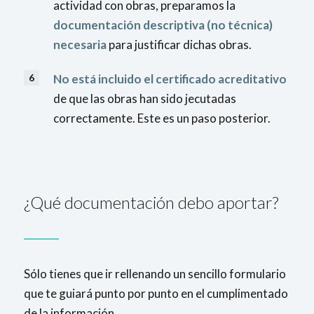
actividad con obras, preparamos la
documentación descriptiva (no técnica)
necesaria
para justificar dichas obras.
No está incluido el
certificado acreditativo
de que las obras han sido jecutadas
correctamente. Este es un paso posterior.
¿Qué documentación debo aportar?
Sólo tienes que ir rellenando un sencillo formulario
que te guiará punto por punto en el cumplimentado
de la información.