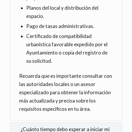
Planos del local y distribución del
espacio.
Pago de tasas administrativas.
Certificado de compatibilidad
urbanística favorable expedido por el
Ayuntamiento o copia del registro de
su solicitud.
Recuerda que es importante consultar con
las autoridades locales o un asesor
especializado para obtener la información
más actualizada y precisa sobre los
requisitos específicos en tu área.
¿Cuánto tiempo debo esperar a iniciar mi