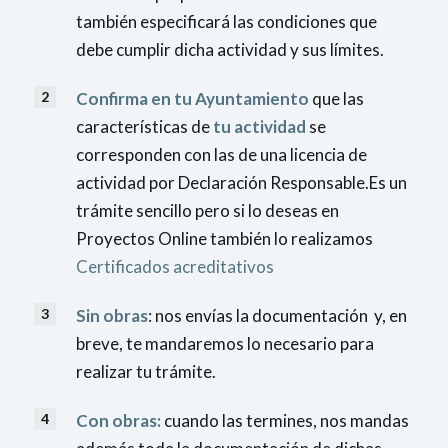
también especificará las condiciones que
debe cumplir dicha actividad y sus límites.
Confirma en tu Ayuntamiento
que las
características de
tu actividad
se
corresponden con las de una licencia de
actividad por Declaración Responsable.Es un
trámite sencillo pero si lo deseas en
Proyectos Online también lo realizamos
Certificados acreditativos
Sin obras
: nos envías la documentación y, en
breve, te mandaremos lo necesario para
realizar tu trámite.
Con obras:
cuando las termines, nos mandas