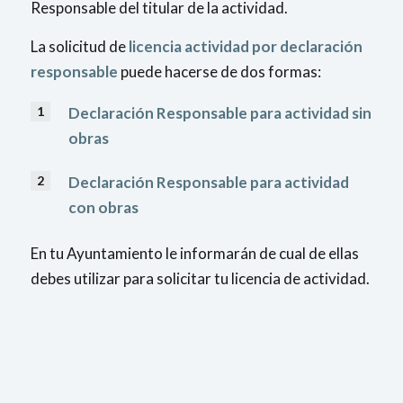
Responsable del titular de la actividad.
La solicitud de
licencia actividad por declaración
responsable
puede hacerse de dos formas:
Declaración Responsable para actividad sin
obras
Declaración Responsable para actividad
con obras
En tu Ayuntamiento le informarán de cual de ellas
debes utilizar para solicitar tu licencia de actividad.