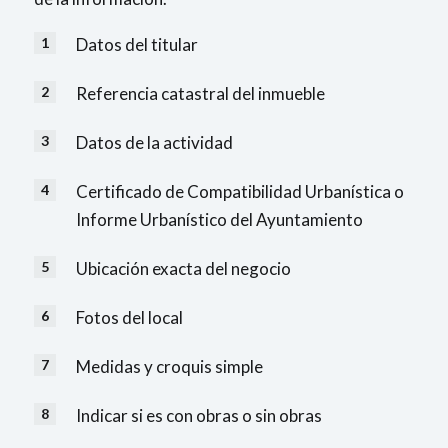
Datos del titular
Referencia catastral del inmueble
Datos de la actividad
Certificado de Compatibilidad Urbanística o
Informe Urbanístico del Ayuntamiento
Ubicación exacta del negocio
Fotos del local
Medidas y croquis simple
Indicar si es con obras o sin obras