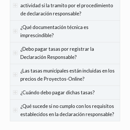
actividad si la tramito por el procedimiento
de declaración responsable?
¿Qué documentación técnica es
imprescindible?
¿Debo pagar tasas por registrar la
Declaración Responsable?
¿Las tasas municipales están incluidas en los
precios de Proyectos-Online?
¿Cuándo debo pagar dichas tasas?
¿Qué sucede si no cumplo con los requisitos
establecidos en la declaración responsable?