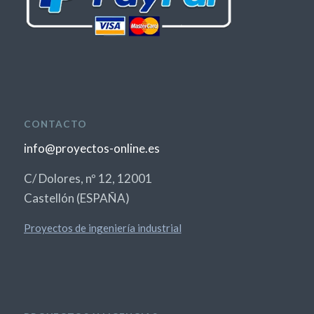
CONTACTO
info@proyectos-online.es
C/ Dolores, nº 12, 12001
Castellón (ESPAÑA)
Proyectos de ingeniería industrial