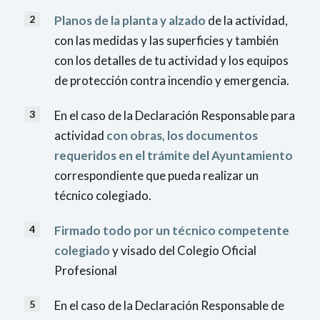
Planos de la planta y alzado
de la actividad,
con las medidas y las superficies y también
con los detalles de tu actividad y los equipos
de protección contra incendio y emergencia.
En el caso de la Declaración Responsable para
actividad
con obras, los documentos
requeridos en el trámite del Ayuntamiento
correspondiente que pueda realizar un
técnico colegiado.
Firmado todo por un técnico competente
colegiado
y visado del Colegio Oficial
Profesional
En el caso de la Declaración Responsable de