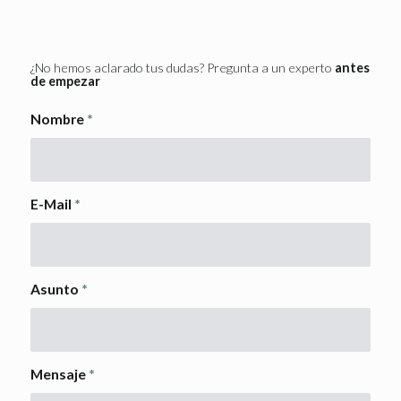
¿No hemos aclarado tus dudas? Pregunta a un experto
antes
de empezar
Nombre
*
E-Mail
*
Asunto
*
Mensaje
*