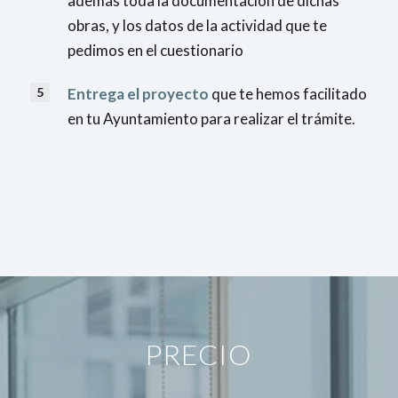
además toda la documentación de dichas
obras, y los datos de la actividad que te
pedimos en el cuestionario
Entrega el proyecto
que te hemos facilitado
en tu Ayuntamiento para realizar el trámite.
PRECIO