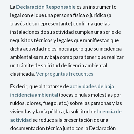
La
Declaración Responsable
es un instrumento
legal con el que una persona física o jurídica (a
través de su representante) confirma que las
instalaciones de su actividad cumplen una serie de
requisitos técnicos y legales que manifiestan que
dicha actividad no es inocua pero que su incidencia
ambiental es muy baja como para tener que realizar
un trámite de solicitud de licencia ambiental
clasificada.
Ver preguntas frecuentes
Es decir, que al tratarse de
actividades de baja
incidencia ambiental
(pocas o nulas molestias por
ruidos, olores, fuego, etc.) sobre las personas y las
viviendas y la vía pública, la solicitud de
licencia de
actividad
se reduce a la presentación de una
documentación técnica junto con la Declaración