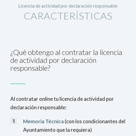
Licencia de actividad por declaración responsable
CARACTERÍSTICAS
¿Qué obtengo al contratar la licencia
de actividad por declaración
responsable?
Al contratar online tu licencia de actividad por
declaración responsable:
Memoria Técnica
(con los condicionantes del
Ayuntamiento que la requiera)