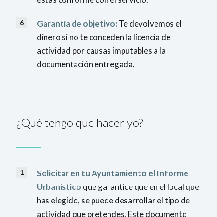
Garantía de objetivo:
Te devolvemos el
dinero si no te conceden la licencia de
actividad por causas imputables a la
documentación entregada.
¿Qué tengo que hacer yo?
Solicitar en tu Ayuntamiento el Informe
Urbanístico
que garantice que en el local que
has elegido, se puede desarrollar el tipo de
actividad que pretendes. Este documento