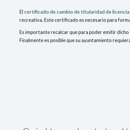
El
certificado de cambio de titularidad de licencia
recreativa. Este certificado es necesario para formal
Es importante recalcar que para poder emitir dicho 
Finalmente es posible que su ayuntamiento requier