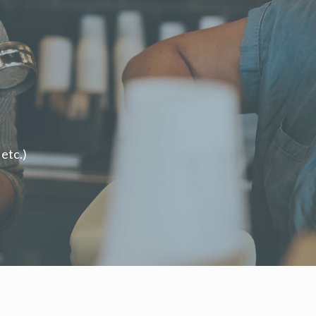
etc.)