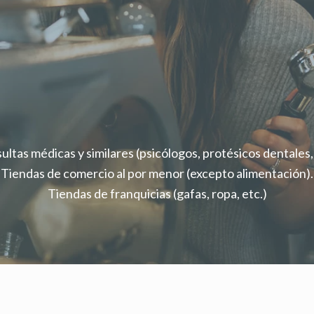
REGÍSTRATE AHORA GRATIS
ultas médicas y similares (psicólogos, protésicos dentales, 
Tiendas de comercio al por menor (excepto alimentación).
Tiendas de franquicias (gafas, ropa, etc.)