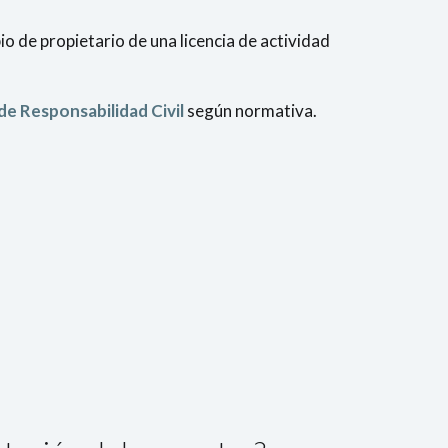
o de propietario de una licencia de actividad
de Responsabilidad Civil
según normativa.