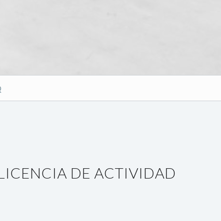
Q
LICENCIA DE ACTIVIDAD