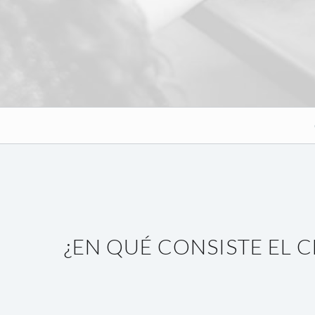
¿EN QUÉ CONSISTE EL 