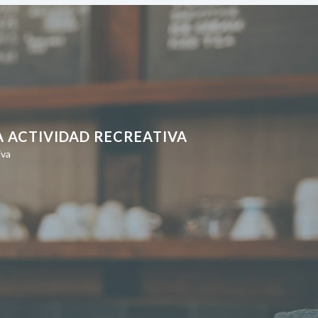
A ACTIVIDAD RECREATIVA
iva