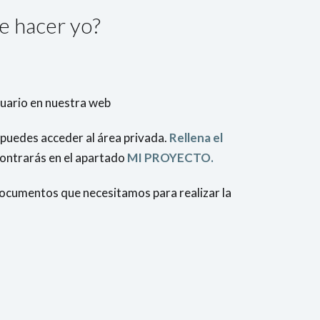
e hacer yo?
uario en nuestra web
puedes acceder al área privada.
Rellena el
ontrarás en el apartado
MI PROYECTO.
documentos que necesitamos para realizar la