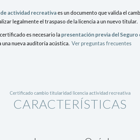
 de actividad recreativa
es un documento que valida el cambi
izar legalmente el traspaso de la licencia a un nuevo titular.
certificado es necesario la
presentación previa del Seguro 
a una nueva auditoría acústica.
Ver preguntas frecuentes
Certificado cambio titularidad licencia actividad recreativa
CARACTERÍSTICAS