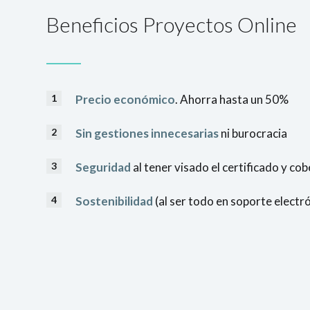
Beneficios Proyectos Online
Precio económico
. Ahorra hasta un 50%
Sin gestiones innecesarias
ni burocracia
Seguridad
al tener visado el certificado y co
Sostenibilidad
(al ser todo en soporte electr