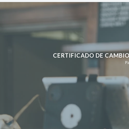
CERTIFICADO DE CAMBIO
Pa